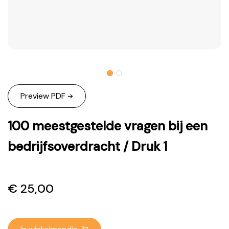
Preview PDF
100 meestgestelde vragen bij een
bedrijfsoverdracht / Druk 1
€
25,00