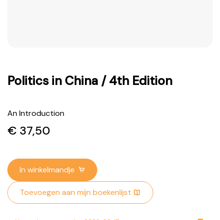
Politics in China / 4th Edition
An Introduction
€
37,50
In winkelmandje
Toevoegen aan mijn boekenlijst